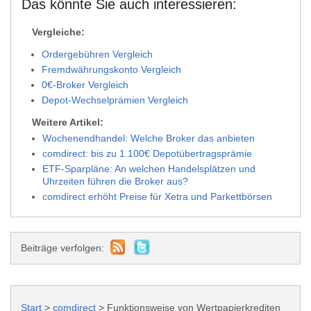
Das könnte Sie auch interessieren:
Vergleiche:
Ordergebühren Vergleich
Fremdwährungskonto Vergleich
0€-Broker Vergleich
Depot-Wechselprämien Vergleich
Weitere Artikel:
Wochenendhandel: Welche Broker das anbieten
comdirect: bis zu 1.100€ Depotübertragsprämie
ETF-Sparpläne: An welchen Handelsplätzen und
Uhrzeiten führen die Broker aus?
comdirect erhöht Preise für Xetra und Parkettbörsen
Beiträge verfolgen:
Start
>
comdirect
>
Funktionsweise von Wertpapierkrediten