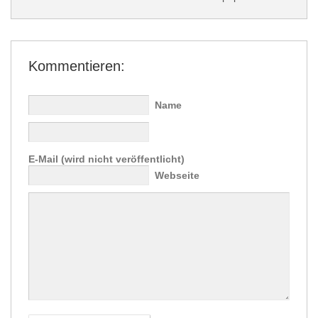
Kommentieren:
Name
E-Mail (wird nicht veröffentlicht)
Webseite