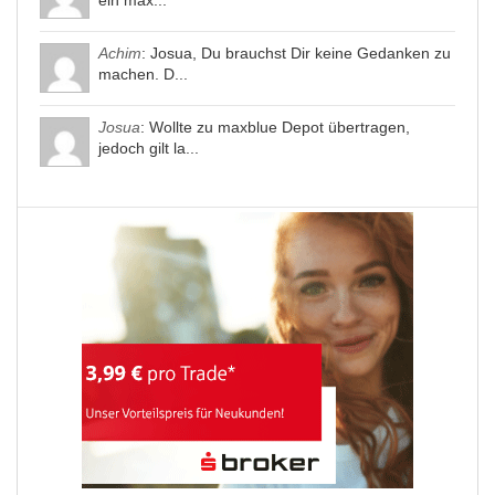
Achim
: Josua, Du brauchst Dir keine Gedanken zu
machen. D...
Josua
: Wollte zu maxblue Depot übertragen,
jedoch gilt la...