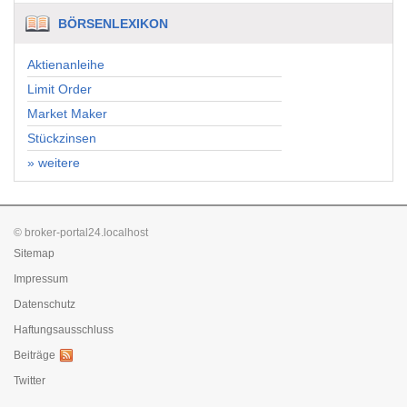
BÖRSENLEXIKON
Aktienanleihe
Limit Order
Market Maker
Stückzinsen
» weitere
© broker-portal24.localhost
Sitemap
Impressum
Datenschutz
Haftungsausschluss
Beiträge
Twitter