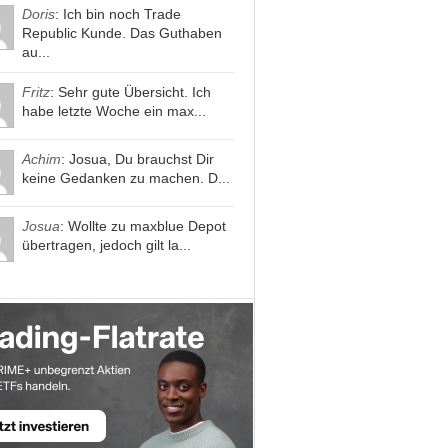
Doris
: Ich bin noch Trade
Republic Kunde. Das Guthaben
au...
Fritz
: Sehr gute Übersicht. Ich
habe letzte Woche ein max...
Achim
: Josua, Du brauchst Dir
keine Gedanken zu machen. D...
Josua
: Wollte zu maxblue Depot
übertragen, jedoch gilt la...