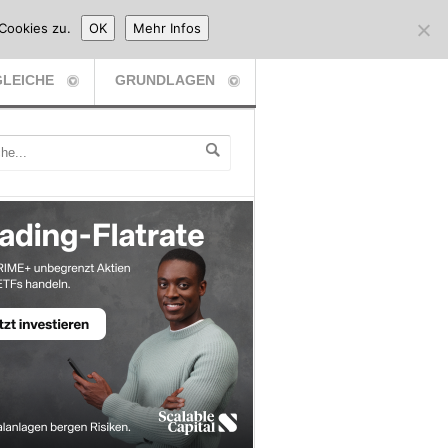
Cookies zu.
OK
Mehr Infos
LEICHE
GRUNDLAGEN