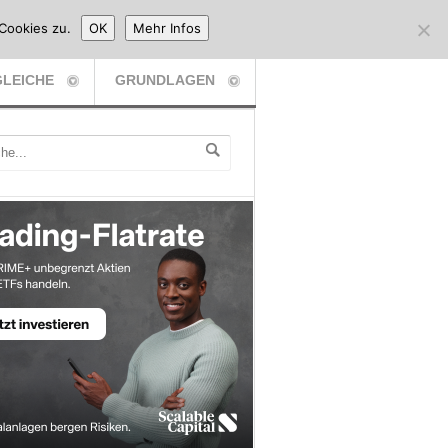
Cookies zu.
OK
Mehr Infos
LEICHE
GRUNDLAGEN