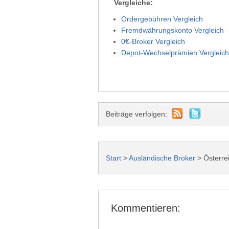
Vergleiche:
Ordergebühren Vergleich
Fremdwährungskonto Vergleich
0€-Broker Vergleich
Depot-Wechselprämien Vergleich
Beiträge verfolgen:
Start
>
Ausländische Broker
>
Österrei
Kommentieren: