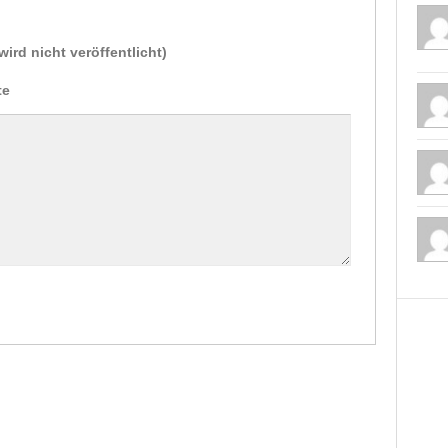
wird nicht veröffentlicht)
te